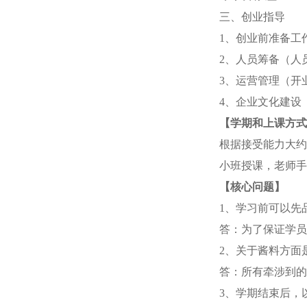
三、创业指导
1、创业前准备工作（
2、人员筹备（人员
3、运营管理（开
4、企业文化建设
【学期和上课方式
根据接受能力大约6-8天
小班授课，老师
【核心问题】
1、学习前可以先
答：为了保证学员
2、关于酱料方面
答：所有牵涉到的
3、学期结束后