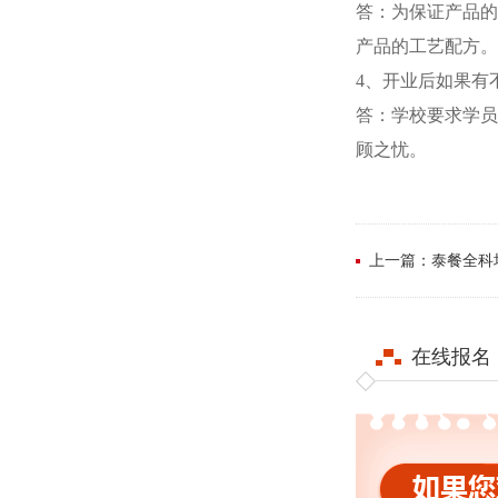
答：为保证产
产品的工艺配方。
4、开业后如果
答：学校要求学
顾之忧。
上一篇：泰餐全
在线报名