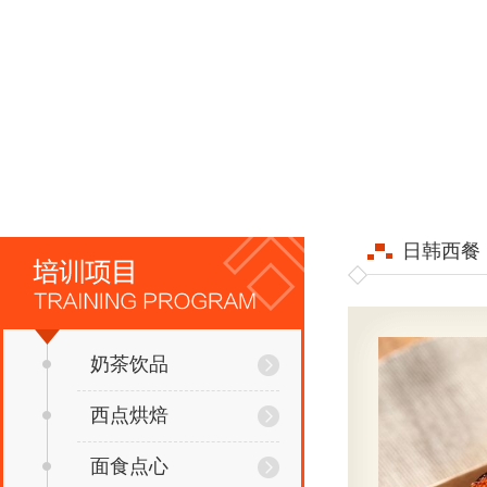
日韩西餐
奶茶饮品
西点烘焙
面食点心