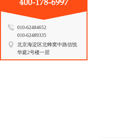
010-62484652
010-62489335
北京海淀区北蜂窝中路信悦
华庭2号楼一层