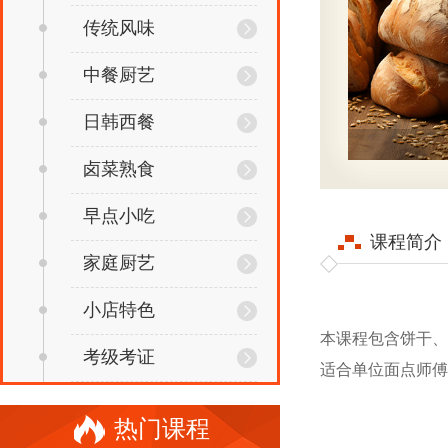
传统风味
中餐厨艺
日韩西餐
卤菜熟食
早点小吃
课程简介
家庭厨艺
小店特色
本课程包含饼干、
考级考证
适合单位面点师傅和
热门课程